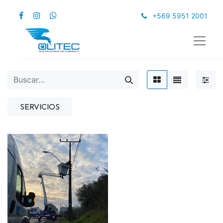
+569 5951 2001
SERVICIOS