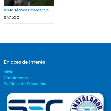
Visita Técnica Emergencia
$
47.600
Enlaces de Interés
Inicio
Contáctenos
Políticas de Privacidad