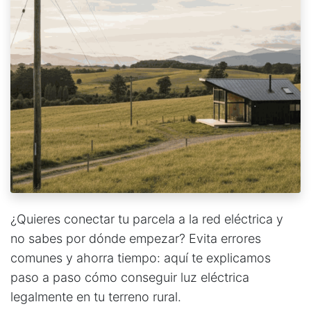
¿Quieres conectar tu parcela a la red eléctrica y
no sabes por dónde empezar? Evita errores
comunes y ahorra tiempo: aquí te explicamos
paso a paso cómo conseguir luz eléctrica
legalmente en tu terreno rural.