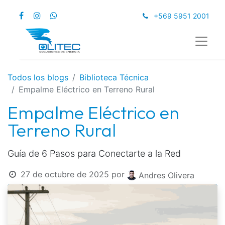
+569 5951 2001
Todos los blogs
Biblioteca Técnica
Empalme Eléctrico en Terreno Rural
Empalme Eléctrico en
Terreno Rural
Guía de 6 Pasos para Conectarte a la Red
27 de octubre de 2025
por
Andres Olivera