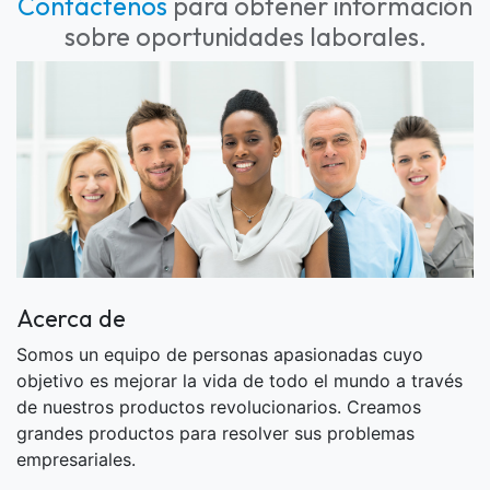
Contáctenos
para obtener información
sobre oportunidades laborales.
Acerca de
Somos un equipo de personas apasionadas cuyo
objetivo es mejorar la vida de todo el mundo a través
de nuestros productos revolucionarios. Creamos
grandes productos para resolver sus problemas
empresariales.