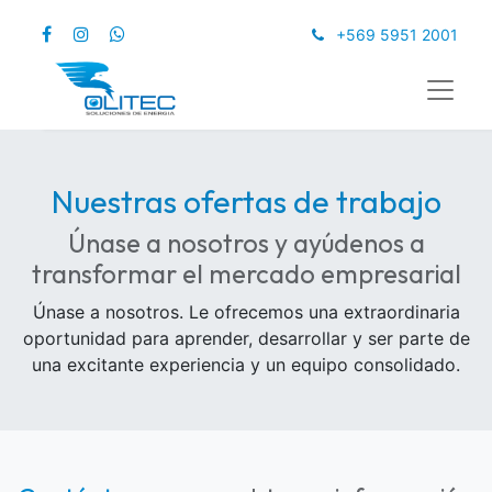
+569 5951 2001
Nuestras ofertas de trabajo
Únase a nosotros y ayúdenos a
transformar el mercado empresarial
Únase a nosotros. Le ofrecemos una extraordinaria
oportunidad para aprender, desarrollar y ser parte de
una excitante experiencia y un equipo consolidado.